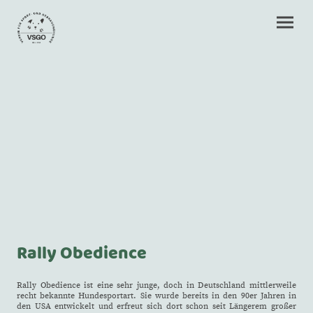
Rally Obedience
Rally Obedience ist eine sehr junge, doch in Deutschland mittlerweile
recht bekannte Hundesportart. Sie wurde bereits in den 90er Jahren in
den USA entwickelt und erfreut sich dort schon seit Längerem großer