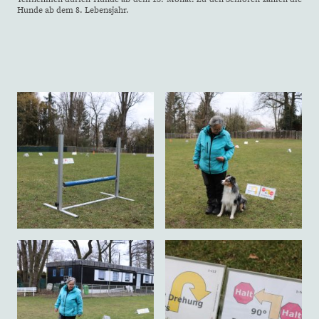
Hunde ab dem 8. Lebensjahr.